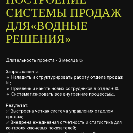
СИСТЕМЫ ПРОДАЖ
ДЛЯ«ВОДНЫЕ
РЕШЕНИЯ»
Длительность проекта - 3 месяца 🤝
Запрос клиента:
🔹 Наладить и структурировать работу отдела продаж
📊;
🔹 Привлечь и нанять новых сотрудников в отдел👨‍💻;
🔹 Систематизировать все внутренние процессы📈.
Результат:
✅ Выстроена четкая система управления отделом
продаж;
✅ Внедрена ежедневная отчетность и статистика для
контроля ключевых показателей;