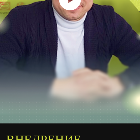
ВНЕДРЕНИЕ