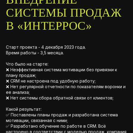
СИСТЕМЫ ПРОДАЖ
В «ИНТЕРРОС»
Старт проекта - 4 декабря 2023 года.
Время работы - 3,5 месяца.
Что было на старте:
❌ Неэффективная система мотивации без привязки к
плану продаж;
❌ CRM не настроена под удобную работу;
❌ Нет регулярной отчетности по показателям воронки и
ее анализа;
❌ Нет системы сбора обратной связи от клиентов;
Какой результат:
✅ Поставлены планы продаж и разработана система
мотивации, связанная с ними;
✅ Разработано обучение по работе в CRM. Всё
настроено в соответствии с моделью продаж, компания