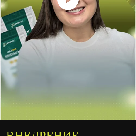
ВНЕДРЕНИЕ