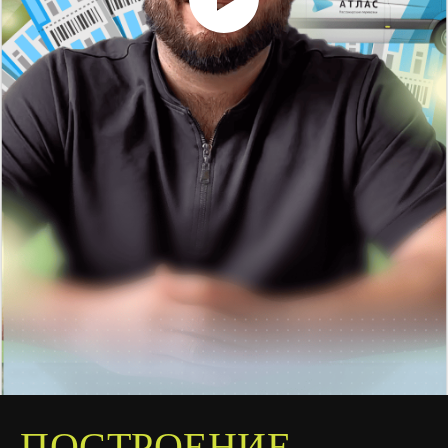
ПОСТРОЕНИЕ