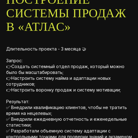
СИСТЕМЫ ПРОДАЖ
В «АТЛАС»
Длительность проекта - 3 месяца 🤝
Запрос:
👉Создать системный отдел продаж, который можно
было бы масштабировать;
👉Настроить систему найма и адаптации новых
сотрудников;
👉Настроить воронку продаж и систему мотивации;
Результат:
✅ Внедрили квалификацию клиентов, чтобы не тратить
время на нецелевых;
✅ Внедрили ежедневную отчетность и еженедельные
статистики;
✅ Разработали объемную систему адаптации с
контрольными точками для проверки знаний и экзаменом