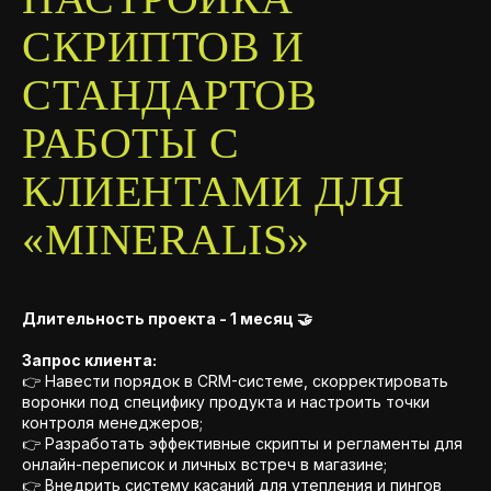
СКРИПТОВ И
СТАНДАРТОВ
РАБОТЫ С
КЛИЕНТАМИ ДЛЯ
«MINERALIS»
Длительность проекта - 1 месяц 🤝
Запрос клиента:
👉 Навести порядок в CRM-системе, скорректировать
воронки под специфику продукта и настроить точки
контроля менеджеров;
👉 Разработать эффективные скрипты и регламенты для
онлайн-переписок и личных встреч в магазине;
👉 Внедрить систему касаний для утепления и пингов